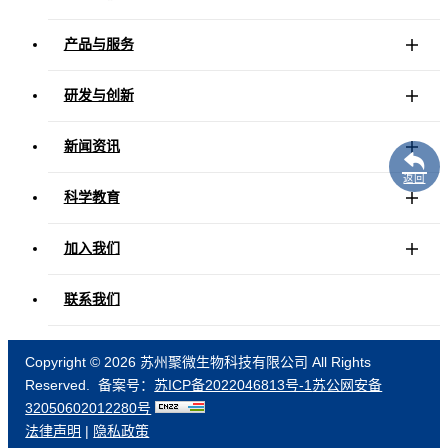
产品与服务
研发与创新
新闻资讯
返回
科学教育
加入我们
联系我们
Copyright ©
2026 苏州聚微生物科技有限公司 All Rights
Reserved. 备案号：
苏ICP备2022046813号-1
苏公网安备
32050602012280号
法律声明
|
隐私政策