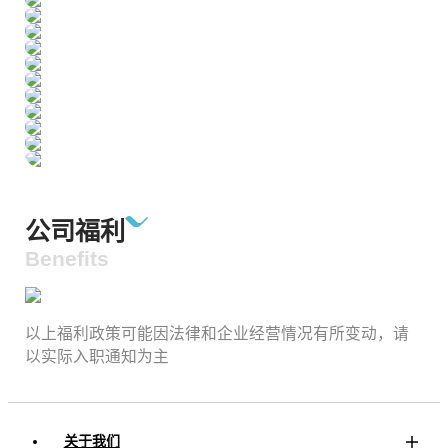
公司福利
Benefits
以上福利政策可能因法律和企业经营情况有所变动，请
以实际入职通知为主
关于我们