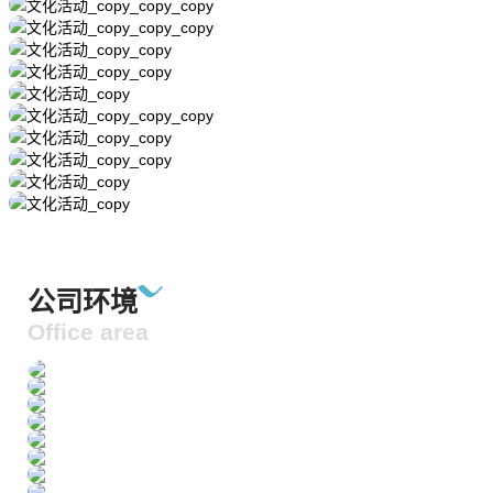
公司环境
Office area