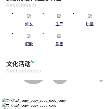
Recruitment
研发
生产
质量
职能
销售
文化活动
Staff activities