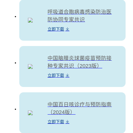
呼吸道合胞病毒感染防治医
防协同专家共识
立即下载
中国脑膜炎球菌疫苗预防接
种专家共识（2023版）
立即下载
中国百日咳诊疗与预防指南
（2024版）
立即下载