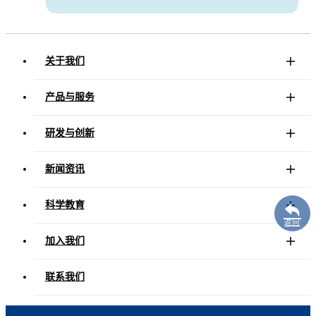
关于我们
产品与服务
研发与创新
新闻资讯
科学教育
返回
加入我们
联系我们