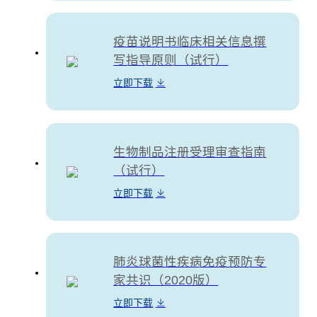
疫苗说明书临床相关信息撰
写指导原则（试行）
立即下载
生物制品注册受理审查指南
（试行）
立即下载
肺炎球菌性疾病免疫预防专
家共识（2020版）
立即下载