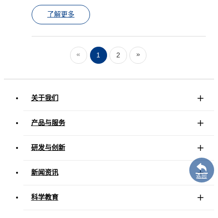
了解更多
«
»
1
2
关于我们
产品与服务
研发与创新
新闻资讯
返回
科学教育